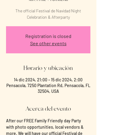
The official Festival de Navidad Night
Celebration & Afterparty
Registration is closed
See other events
Horario y ubicación
14 dic 2024, 21:00 – 15 dic 2024, 2:00
Pensacola, 7250 Plantation Rd, Pensacola, FL
32504, USA
Acerca del evento
After our FREE Family Friendly day Party 
with photo opportunities, local vendors & 
more. We will have our official Festival de 