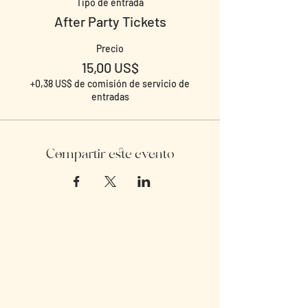
Tipo de entrada
After Party Tickets
Precio
15,00 US$
+0,38 US$ de comisión de servicio de
entradas
Compartir este evento